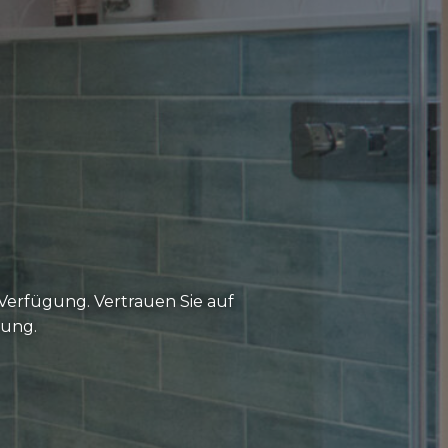
Verfügung. Vertrauen Sie auf
rung.