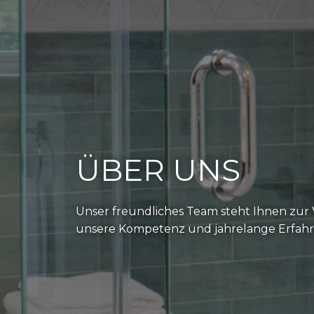
ÜBER UNS
Unser freundliches Team steht Ihnen zur 
unsere Kompetenz und jahrelange Erfah