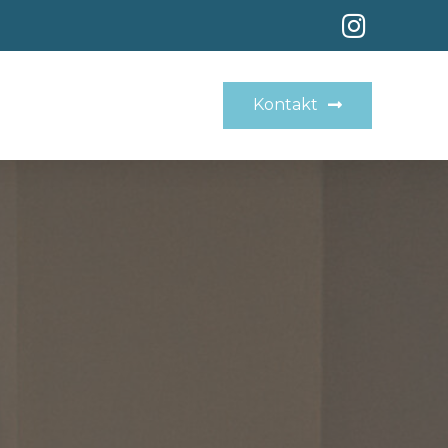
Kontakt