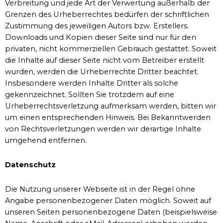
Verbreitung und jede Art der Verwertung außerhalb der
Grenzen des Urheberrechtes bedürfen der schriftlichen
Zustimmung des jeweiligen Autors bzw. Erstellers.
Downloads und Kopien dieser Seite sind nur für den
privaten, nicht kommerziellen Gebrauch gestattet. Soweit
die Inhalte auf dieser Seite nicht vom Betreiber erstellt
wurden, werden die Urheberrechte Dritter beachtet.
Insbesondere werden Inhalte Dritter als solche
gekennzeichnet. Sollten Sie trotzdem auf eine
Urheberrechtsverletzung aufmerksam werden, bitten wir
um einen entsprechenden Hinweis. Bei Bekanntwerden
von Rechtsverletzungen werden wir derartige Inhalte
umgehend entfernen.
Datenschutz
Die Nutzung unserer Webseite ist in der Regel ohne
Angabe personenbezogener Daten möglich. Soweit auf
unseren Seiten personenbezogene Daten (beispielsweise