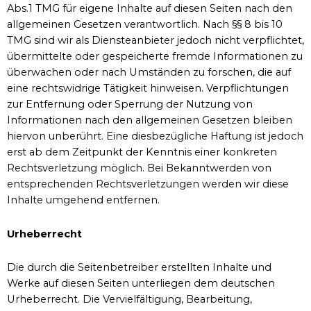
Abs.1 TMG für eigene Inhalte auf diesen Seiten nach den
allgemeinen Gesetzen verantwortlich. Nach §§ 8 bis 10
TMG sind wir als Diensteanbieter jedoch nicht verpflichtet,
übermittelte oder gespeicherte fremde Informationen zu
überwachen oder nach Umständen zu forschen, die auf
eine rechtswidrige Tätigkeit hinweisen. Verpflichtungen
zur Entfernung oder Sperrung der Nutzung von
Informationen nach den allgemeinen Gesetzen bleiben
hiervon unberührt. Eine diesbezügliche Haftung ist jedoch
erst ab dem Zeitpunkt der Kenntnis einer konkreten
Rechtsverletzung möglich. Bei Bekanntwerden von
entsprechenden Rechtsverletzungen werden wir diese
Inhalte umgehend entfernen.
Urheberrecht
Die durch die Seitenbetreiber erstellten Inhalte und
Werke auf diesen Seiten unterliegen dem deutschen
Urheberrecht. Die Vervielfältigung, Bearbeitung,