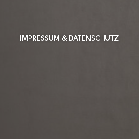
IMPRESSUM & DATENSCHUTZ