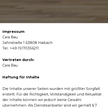
Impressum
Cara Bau
Jahnstraße 1 63808 Haibach
Tel.: +49 15170356211
Vertreten durch:
Cara Bau
Haftung für Inhalte
Die Inhalte unserer Seiten wurden mit größter Sorgfalt
erstellt. Für die Richtigkeit, Vollständigkeit und Aktualität
der Inhalte können wir jedoch keine Gewähr
übernehmen. Als Diensteanbieter sind wir gemäß § 7